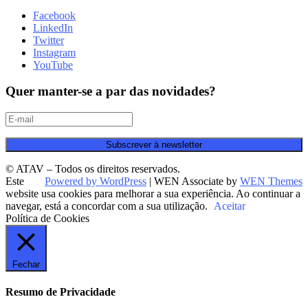
Facebook
LinkedIn
Twitter
Instagram
YouTube
Quer manter-se a par das novidades?
© ATAV – Todos os direitos reservados.
Este
Powered by WordPress
|
WEN Associate by
WEN Themes
website usa cookies para melhorar a sua experiência. Ao continuar a
navegar, está a concordar com a sua utilização.
Aceitar
Política de Cookies
Fechar
Resumo de Privacidade